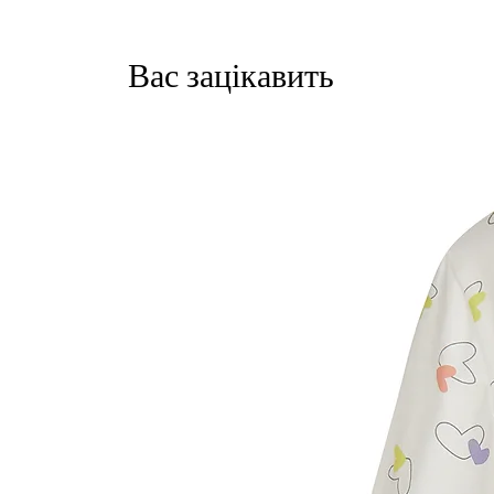
Вас зацікавить