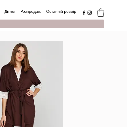
Дітям
Розпродаж
Останній розмір