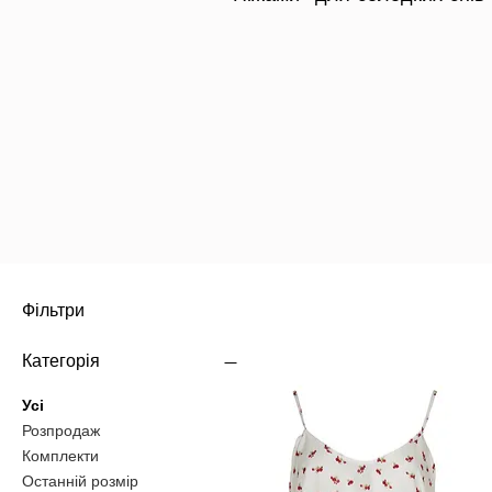
Фільтри
Категорія
Усі
Розпродаж
Комплекти
Останній розмір