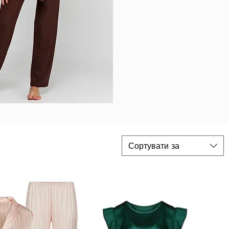
Сортувати за