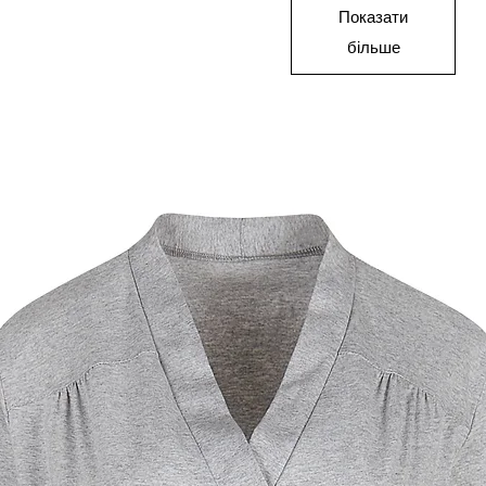
Показати
більше