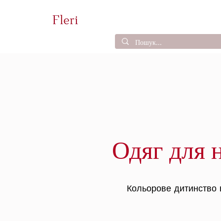
Одяг для 
Кольорове дитинство