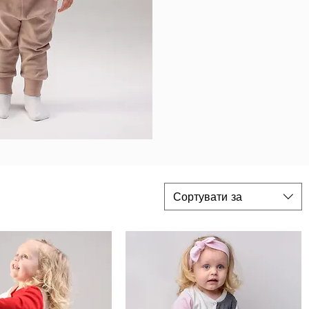
Сортувати за