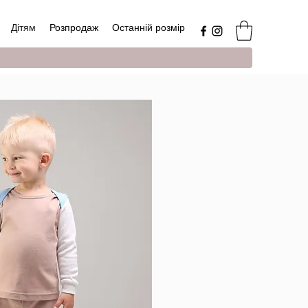
Дітям
Розпродаж
Останній розмір