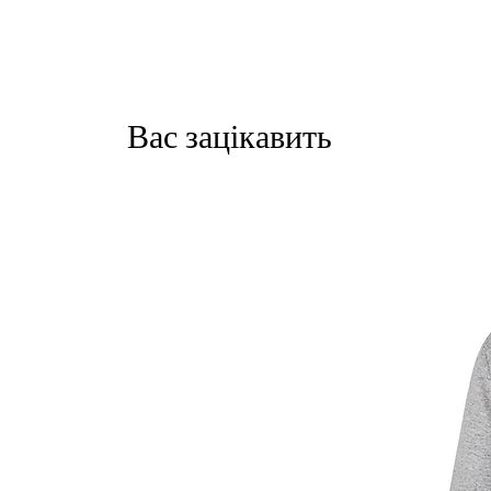
Вас зацікавить