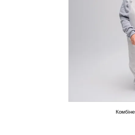
Комбіне