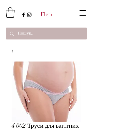
4 002 Труси для вагітних