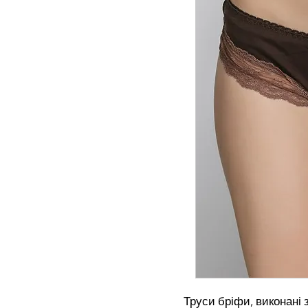
Труси бріфи, виконані 