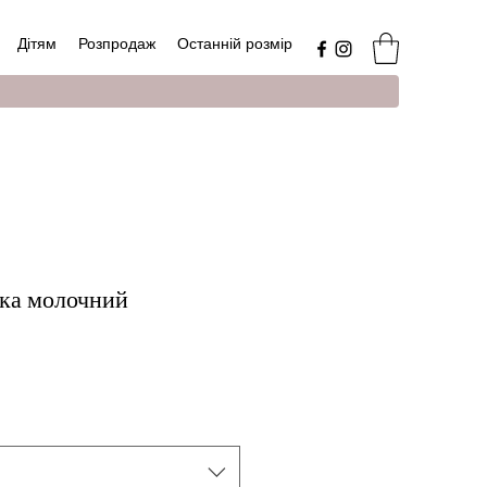
Дітям
Розпродаж
Останній розмір
ка молочний