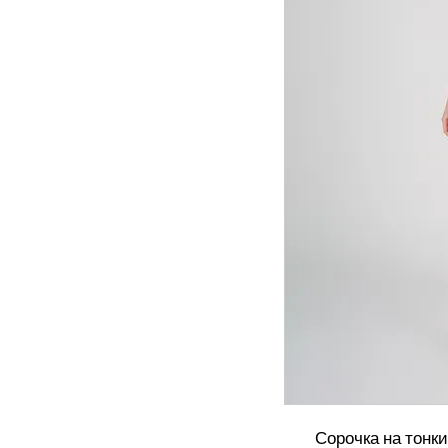
Сорочка на тонк