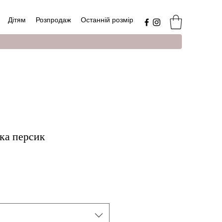
Дітям
Розпродаж
Останній розмір
ка персик