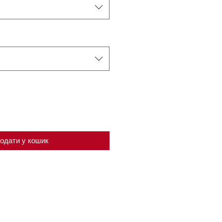
одати у кошик